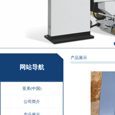
产品展示
网站导航
亚美(中国)
公司简介
产品展示