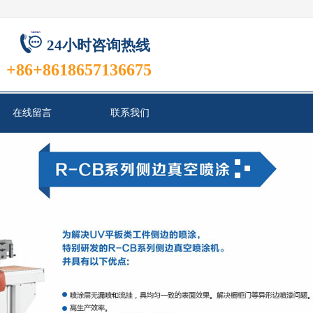
24小时咨询热线
+86+8618657136675
在线留言
联系我们