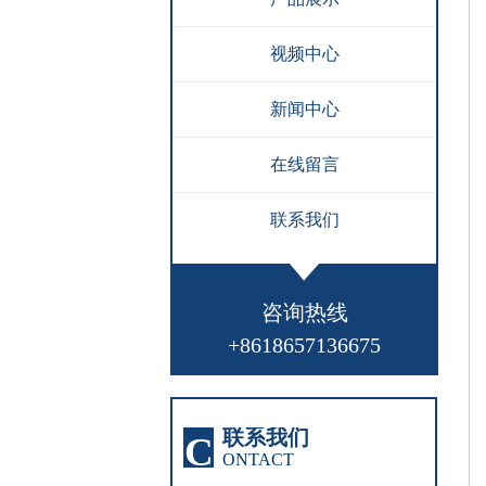
视频中心
新闻中心
在线留言
联系我们
咨询热线
+8618657136675
联系我们
C
ONTACT